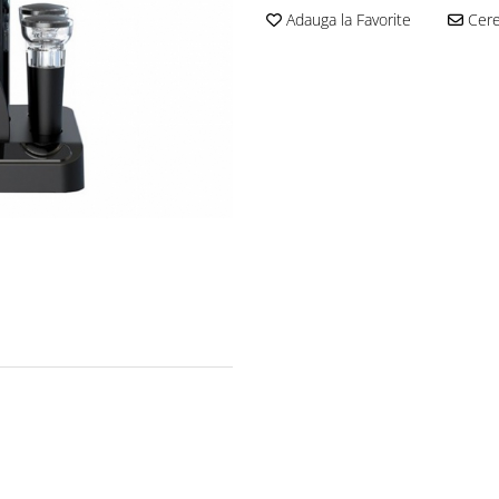
Adauga la Favorite
Cere 