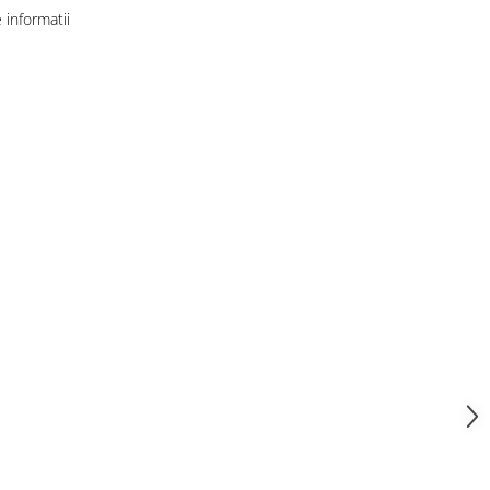
informatii