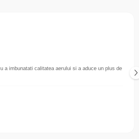
u a imbunatati calitatea aerului si a aduce un plus de