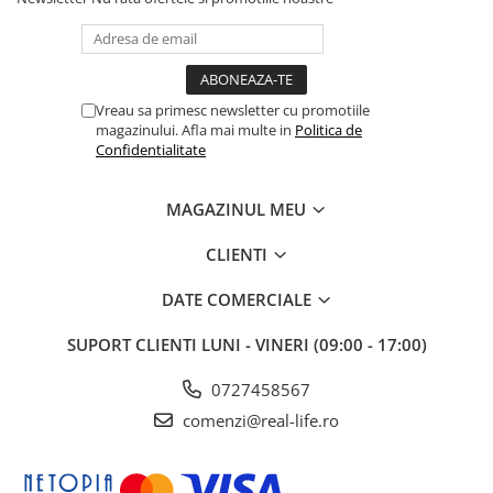
Vreau sa primesc newsletter cu promotiile
magazinului. Afla mai multe in
Politica de
Confidentialitate
MAGAZINUL MEU
CLIENTI
DATE COMERCIALE
SUPORT CLIENTI
LUNI - VINERI (09:00 - 17:00)
0727458567
comenzi@real-life.ro