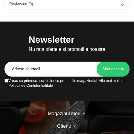
Review-uri
(0)
Newsletter
Nu rata ofertele si promotiile noastre
Vreau sa primesc newsletter cu promotiile magazinului. Afla mai multe in
Politica de Confidentialitate
Magazinul meu
Clienti