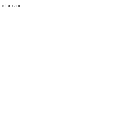
informatii