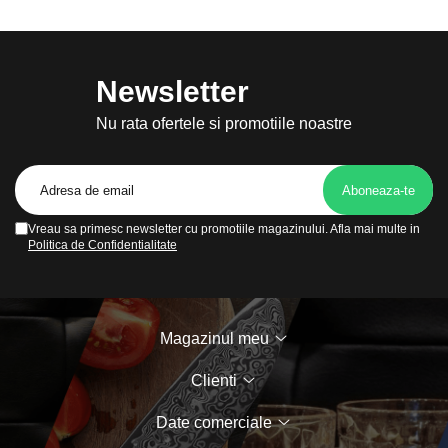
Newsletter
Nu rata ofertele si promotiile noastre
Vreau sa primesc newsletter cu promotiile magazinului. Afla mai multe in
Politica de Confidentialitate
Magazinul meu
Clienti
Date comerciale